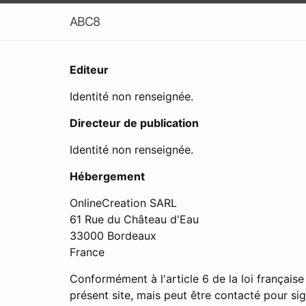
ABC8
Editeur
Identité non renseignée.
Directeur de publication
Identité non renseignée.
Hébergement
OnlineCreation SARL
61 Rue du Château d'Eau
33000 Bordeaux
France
Conformément à l'article 6 de la loi français
présent site, mais peut être contacté pour s