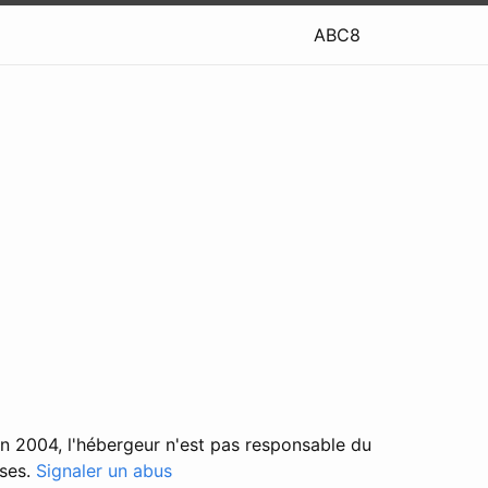
ABC8
in 2004, l'hébergeur n'est pas responsable du
ises.
Signaler un abus